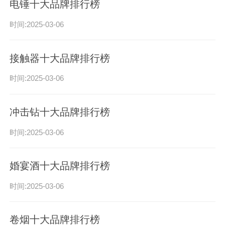
电锤十大品牌排行榜
时间:2025-03-06
接触器十大品牌排行榜
时间:2025-03-06
冲击钻十大品牌排行榜
时间:2025-03-06
婚宴酒十大品牌排行榜
时间:2025-03-06
卷烟十大品牌排行榜