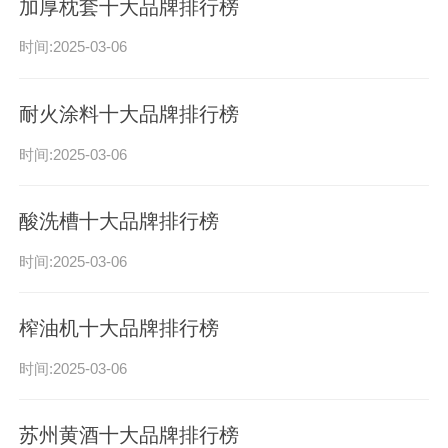
加厚枕套十大品牌排行榜
时间:2025-03-06
耐火涂料十大品牌排行榜
时间:2025-03-06
酸洗槽十大品牌排行榜
时间:2025-03-06
榨油机十大品牌排行榜
时间:2025-03-06
苏州黄酒十大品牌排行榜