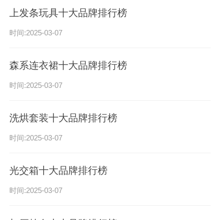
上发条玩具十大品牌排行榜
时间:2025-03-07
森系连衣裙十大品牌排行榜
时间:2025-03-07
洗烘套装十大品牌排行榜
时间:2025-03-07
光交箱十大品牌排行榜
时间:2025-03-07