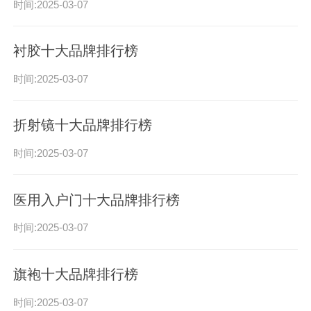
时间:2025-03-07
衬胶十大品牌排行榜
时间:2025-03-07
折射镜十大品牌排行榜
时间:2025-03-07
医用入户门十大品牌排行榜
时间:2025-03-07
旗袍十大品牌排行榜
时间:2025-03-07