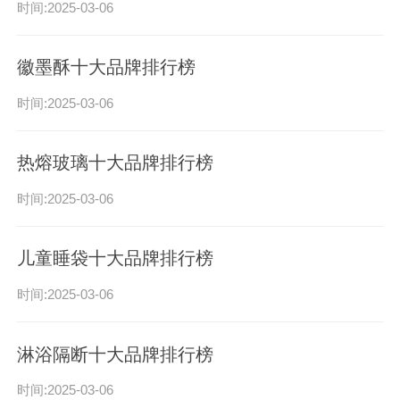
时间:2025-03-06
徽墨酥十大品牌排行榜
时间:2025-03-06
热熔玻璃十大品牌排行榜
时间:2025-03-06
儿童睡袋十大品牌排行榜
时间:2025-03-06
淋浴隔断十大品牌排行榜
时间:2025-03-06