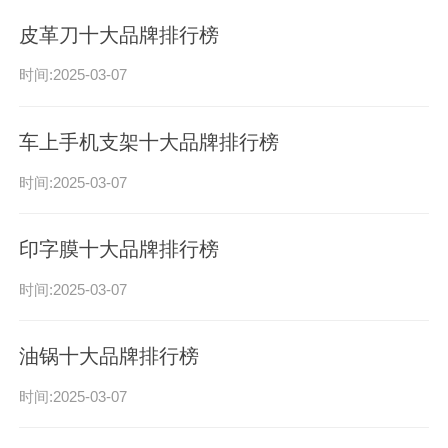
皮革刀十大品牌排行榜
时间:2025-03-07
车上手机支架十大品牌排行榜
时间:2025-03-07
印字膜十大品牌排行榜
时间:2025-03-07
油锅十大品牌排行榜
时间:2025-03-07