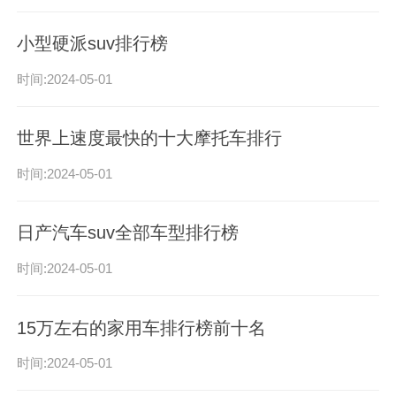
小型硬派suv排行榜
时间:2024-05-01
世界上速度最快的十大摩托车排行
时间:2024-05-01
日产汽车suv全部车型排行榜
时间:2024-05-01
15万左右的家用车排行榜前十名
时间:2024-05-01