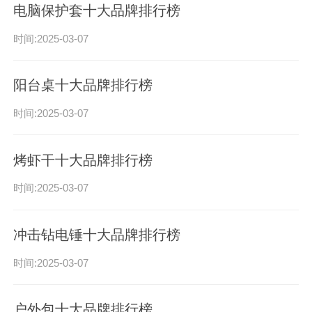
电脑保护套十大品牌排行榜
时间:2025-03-07
阳台桌十大品牌排行榜
时间:2025-03-07
烤虾干十大品牌排行榜
时间:2025-03-07
冲击钻电锤十大品牌排行榜
时间:2025-03-07
户外包十大品牌排行榜