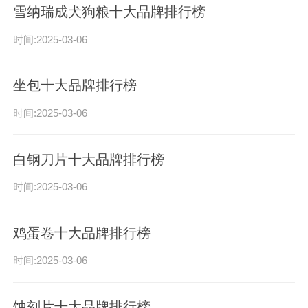
雪纳瑞成犬狗粮十大品牌排行榜
时间:2025-03-06
坐包十大品牌排行榜
时间:2025-03-06
白钢刀片十大品牌排行榜
时间:2025-03-06
鸡蛋卷十大品牌排行榜
时间:2025-03-06
蚀刻片十大品牌排行榜