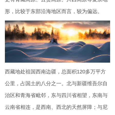
形，比较于东部沿海地区而言，较为偏远。
西藏地处祖国西南边疆，总面积120多万平方
公里，占国土的八分之一。北与新疆维吾尔自
治区和青海省毗邻，东与四川省相望，东南与
云南省相连，是西南、西北的天然屏障；与尼