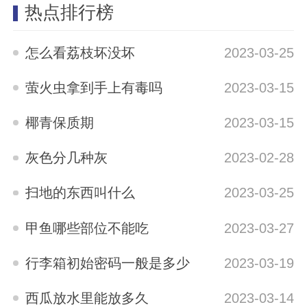
热点排行榜
怎么看荔枝坏没坏
2023-03-25
萤火虫拿到手上有毒吗
2023-03-15
椰青保质期
2023-03-15
灰色分几种灰
2023-02-28
扫地的东西叫什么
2023-03-25
甲鱼哪些部位不能吃
2023-03-27
行李箱初始密码一般是多少
2023-03-19
西瓜放水里能放多久
2023-03-14