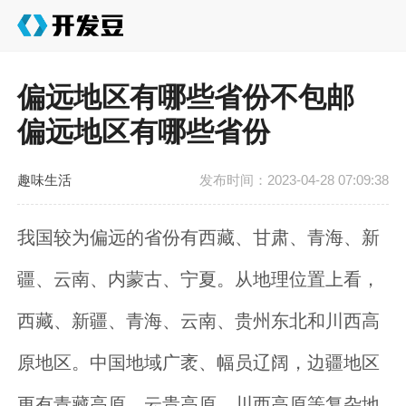
偏远地区有哪些省份不包邮
偏远地区有哪些省份
趣味生活
发布时间：2023-04-28 07:09:38
我国较为偏远的省份有西藏、甘肃、青海、新
疆、云南、内蒙古、宁夏。从地理位置上看，
西藏、新疆、青海、云南、贵州东北和川西高
原地区。中国地域广袤、幅员辽阔，边疆地区
更有青藏高原、云贵高原、川西高原等复杂地