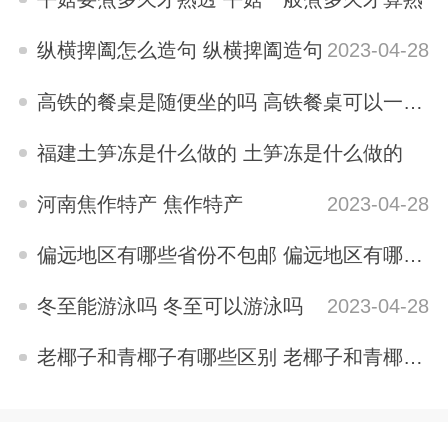
2023-04-28
纵横捭阖怎么造句 纵横捭阖造句
2023-04-28
高铁的餐桌是随便坐的吗 高铁餐桌可以一直坐吗
2023-04-28
福建土笋冻是什么做的 土笋冻是什么做的
2023-04-28
河南焦作特产 焦作特产
2023-04-28
偏远地区有哪些省份不包邮 偏远地区有哪些省份
2023-04-28
冬至能游泳吗 冬至可以游泳吗
2023-04-28
老椰子和青椰子有哪些区别 老椰子和青椰子的区别
2023-04-28