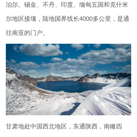
泊尔、锡金、不丹、印度、缅甸五国和克什米
尔地区接壤，陆地国界线长4000多公里，是通
往南亚的门户。
甘肃地处中国西北地区，东通陕西，南瞰四