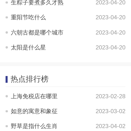
生粽子要煮多久才熟
2023-04-20
重阳节吃什么
2023-04-20
六朝古都是哪个城市
2023-04-20
太阳是什么星
2023-04-20
热点排行榜
上海免税店在哪里
2023-02-28
如意的寓意和象征
2023-03-02
野草是指什么生肖
2023-04-02