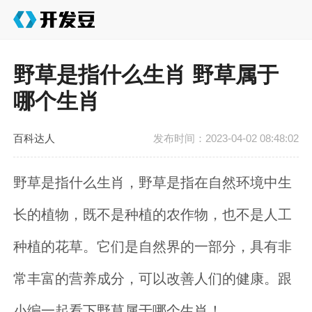
野草是指什么生肖 野草属于
哪个生肖
百科达人
发布时间：2023-04-02 08:48:02
野草是指什么生肖，野草是指在自然环境中生
长的植物，既不是种植的农作物，也不是人工
种植的花草。它们是自然界的一部分，具有非
常丰富的营养成分，可以改善人们的健康。跟
小编一起看下野草属于哪个生肖！