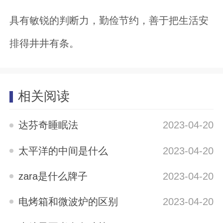
具有敏锐的判断力，勤俭节约，善于把生活安
排得井井有条。
相关阅读
达芬奇睡眠法
2023-04-20
太平洋的中间是什么
2023-04-20
zara是什么牌子
2023-04-20
电烤箱和微波炉的区别
2023-04-20