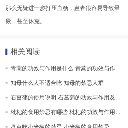
那么无疑进一步打压血糖，患者很容易导致晕
厥，甚至休克。
相关阅读
青蒿的功效与作用是什么 青蒿的功效与作用及禁忌
2024-07-07
知母什么人不适合吃 知母的禁忌人群
2024-07-07
石菖蒲的使用说明 石菖蒲的功效与作用及禁忌
2024-07-07
枇杷的食用禁忌有哪些 枇杷的功效与作用及食用禁忌
2024-07-06
盘点吃小米椒的禁忌 小米椒的食用禁忌