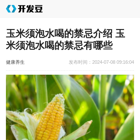
玉米须泡水喝的禁忌介绍 玉
米须泡水喝的禁忌有哪些
健康养生
发布时间：2024-07-08 09:16:04