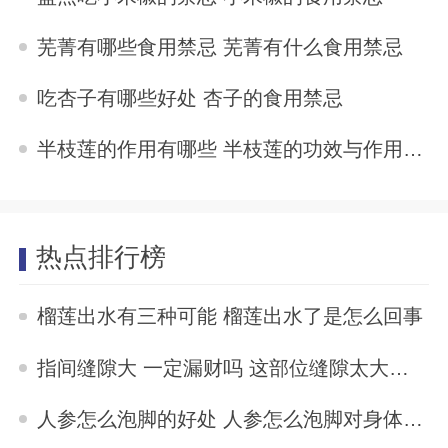
2024-07-06
芜菁有哪些食用禁忌 芜菁有什么食用禁忌
2024-07-06
吃杏子有哪些好处 杏子的食用禁忌
2024-07-06
半枝莲的作用有哪些 半枝莲的功效与作用及禁忌是什么
2024-07-06
热点排行榜
榴莲出水有三种可能 榴莲出水了是怎么回事
2023-04-10
指间缝隙大 一定漏财吗 这部位缝隙太大的女人易漏财
2023-04-07
人参怎么泡脚的好处 人参怎么泡脚对身体最好