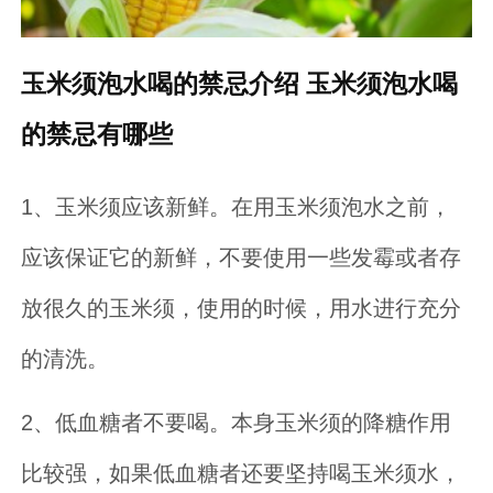
玉米须泡水喝的禁忌介绍 玉米须泡水喝
的禁忌有哪些
1、玉米须应该新鲜。在用玉米须泡水之前，
应该保证它的新鲜，不要使用一些发霉或者存
放很久的玉米须，使用的时候，用水进行充分
的清洗。
2、低血糖者不要喝。本身玉米须的降糖作用
比较强，如果低血糖者还要坚持喝玉米须水，