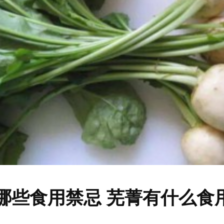
哪些食用禁忌 芜菁有什么食