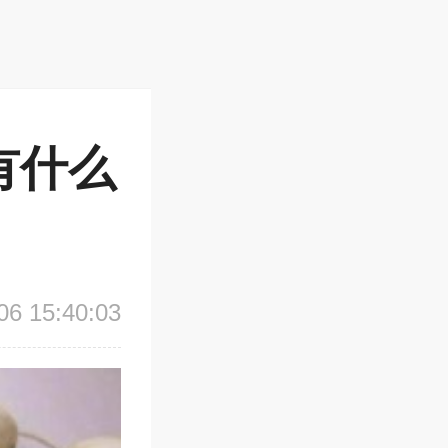
有什么
 15:40:03