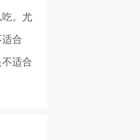
以吃。尤
不适合
是不适合