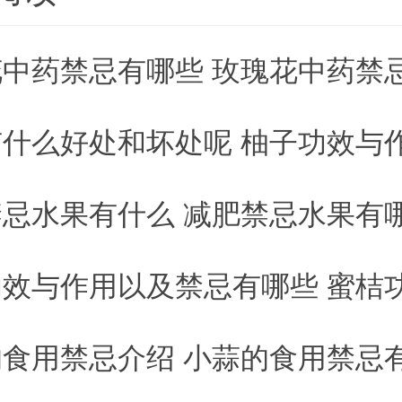
中药禁忌有哪些 玫瑰花中药禁
20
什么好处和坏处呢 柚子功效与
20
忌水果有什么 减肥禁忌水果有
20
效与作用以及禁忌有哪些 蜜桔功效与作用
20
食用禁忌介绍 小蒜的食用禁忌