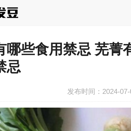
有哪些食用禁忌 芜菁
禁忌
发布时间：2024-07-06