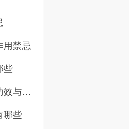
忌
24-07-05
作用禁忌
24-07-05
哪些
24-07-04
以及禁忌
24-07-04
有哪些