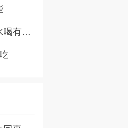
24-07-04
些
24-07-04
大禁忌
24-07-04
吃
24-07-03