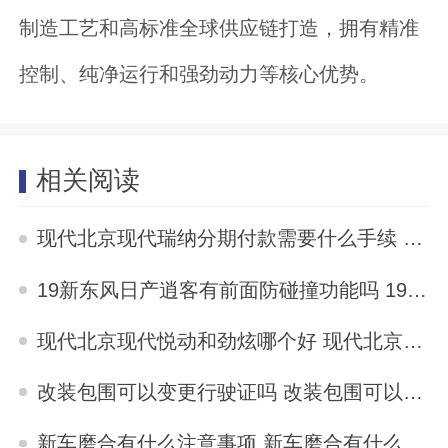
制造工艺和高标准全球供应链打造，拥有精准
控制、纯净运行和强劲动力等核心优势。
相关阅读
现代北京现代瑞纳分期付款需要什么手续 现代北京现代瑞纳分期付款需要什么手续
2024-06-09
19新东风日产逍客有前面防碰撞功能吗 19新东风日产逍客有前面防碰撞功能吗
2024-06-09
现代北京现代悦动和劲炫哪个好 现代北京现代悦动和劲炫哪个好
2024-06-09
改装包围可以变更行驶证吗 改装包围可以变更行驶证吗
2024-06-09
新车磨合有什么注意事项 新车磨合有什么注意事项