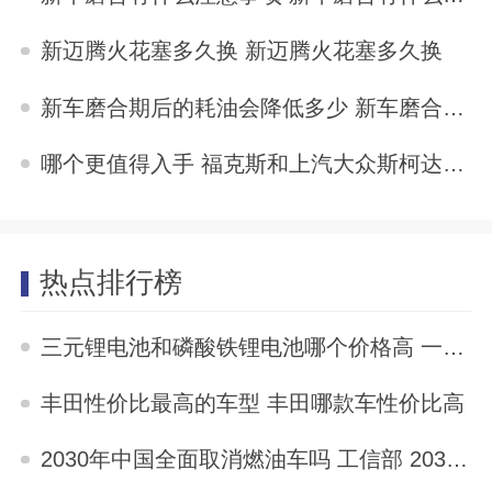
2024-06-09
新迈腾火花塞多久换 新迈腾火花塞多久换
2024-06-09
新车磨合期后的耗油会降低多少 新车磨合期后的耗油会降低多少
2024-06-09
哪个更值得入手 福克斯和上汽大众斯柯达昕动怎么选
2024-06-09
热点排行榜
三元锂电池和磷酸铁锂电池哪个价格高 一样价格选三元还是磷酸铁锂
2023-04-09
丰田性价比最高的车型 丰田哪款车性价比高
2023-04-15
2030年中国全面取消燃油车吗 工信部 2030年中国全面取消燃油车吗