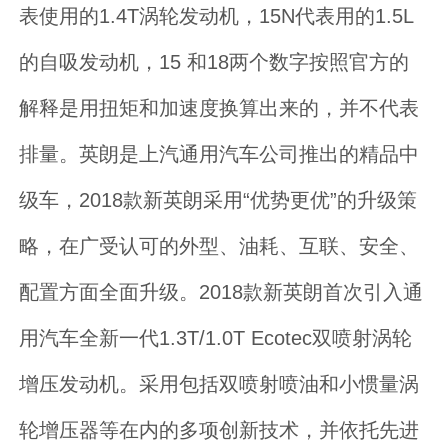
表使用的1.4T涡轮发动机，15N代表用的1.5L
的自吸发动机，15 和18两个数字按照官方的
解释是用扭矩和加速度换算出来的，并不代表
排量。英朗是上汽通用汽车公司推出的精品中
级车，2018款新英朗采用“优势更优”的升级策
略，在广受认可的外型、油耗、互联、安全、
配置方面全面升级。2018款新英朗首次引入通
用汽车全新一代1.3T/1.0T Ecotec双喷射涡轮
增压发动机。采用包括双喷射喷油和小惯量涡
轮增压器等在内的多项创新技术，并依托先进