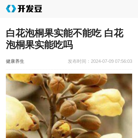
白花泡桐果实能不能吃 白花
泡桐果实能吃吗
健康养生
发布时间：2024-07-09 07:56:03