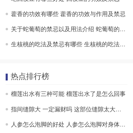
2024-07-07
藿香的功效有哪些 藿香的功效与作用及禁忌
2024-07-07
关于蛇葡萄的禁忌以及用法介绍 蛇葡萄的禁忌以及用法介绍
2024-07-07
生核桃的吃法及禁忌有哪些 生核桃的吃法及禁忌须知
2024-07-07
热点排行榜
榴莲出水有三种可能 榴莲出水了是怎么回事
2023-04-10
指间缝隙大 一定漏财吗 这部位缝隙太大的女人易漏财
2023-04-07
人参怎么泡脚的好处 人参怎么泡脚对身体最好