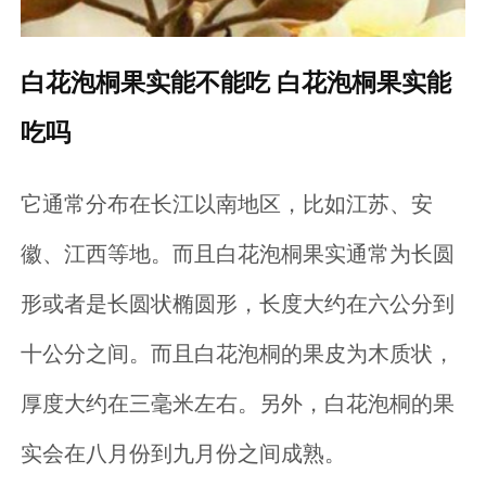
白花泡桐果实能不能吃 白花泡桐果实能
吃吗
它通常分布在长江以南地区，比如江苏、安
徽、江西等地。而且白花泡桐果实通常为长圆
形或者是长圆状椭圆形，长度大约在六公分到
十公分之间。而且白花泡桐的果皮为木质状，
厚度大约在三毫米左右。另外，白花泡桐的果
实会在八月份到九月份之间成熟。