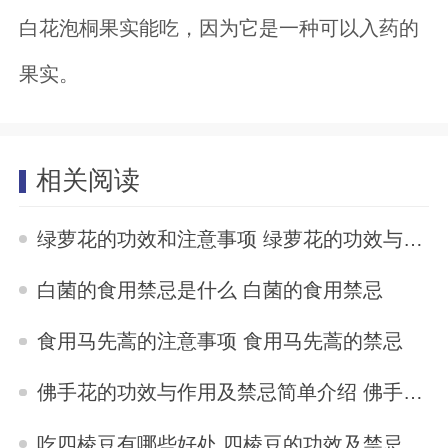
白花泡桐果实能吃，因为它是一种可以入药的
果实。
相关阅读
绿萝花的功效和注意事项 绿萝花的功效与作用及禁忌
2024-07-08
白菌的食用禁忌是什么 白菌的食用禁忌
2024-07-08
食用马先蒿的注意事项 食用马先蒿的禁忌
2024-07-08
佛手花的功效与作用及禁忌简单介绍 佛手花的功效与作用及禁忌
2024-07-07
吃四棱豆有哪些好处 四棱豆的功效及禁忌